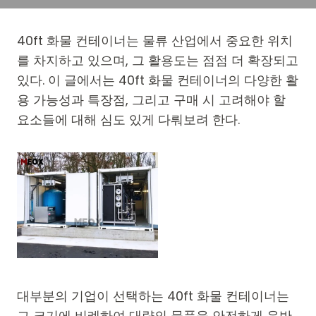
40ft 화물 컨테이너는 물류 산업에서 중요한 위치
를 차지하고 있으며, 그 활용도는 점점 더 확장되고
있다. 이 글에서는 40ft 화물 컨테이너의 다양한 활
용 가능성과 특장점, 그리고 구매 시 고려해야 할
요소들에 대해 심도 있게 다뤄보려 한다.
대부분의 기업이 선택하는 40ft 화물 컨테이너는
그 크기에 비례하여 대량의 물품을 안전하게 운반