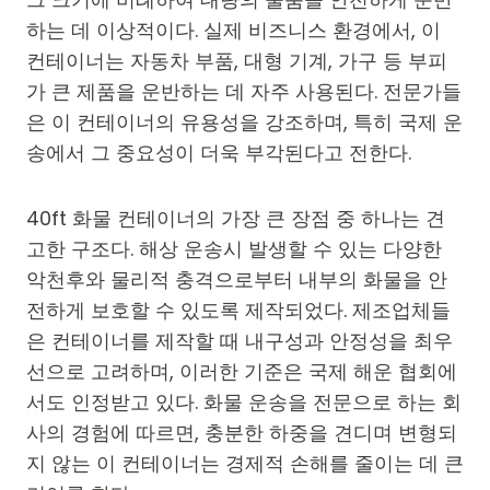
하는 데 이상적이다. 실제 비즈니스 환경에서, 이
컨테이너는 자동차 부품, 대형 기계, 가구 등 부피
가 큰 제품을 운반하는 데 자주 사용된다. 전문가들
은 이 컨테이너의 유용성을 강조하며, 특히 국제 운
송에서 그 중요성이 더욱 부각된다고 전한다.
40ft 화물 컨테이너의 가장 큰 장점 중 하나는 견
고한 구조다. 해상 운송시 발생할 수 있는 다양한
악천후와 물리적 충격으로부터 내부의 화물을 안
전하게 보호할 수 있도록 제작되었다. 제조업체들
은 컨테이너를 제작할 때 내구성과 안정성을 최우
선으로 고려하며, 이러한 기준은 국제 해운 협회에
서도 인정받고 있다. 화물 운송을 전문으로 하는 회
사의 경험에 따르면, 충분한 하중을 견디며 변형되
지 않는 이 컨테이너는 경제적 손해를 줄이는 데 큰