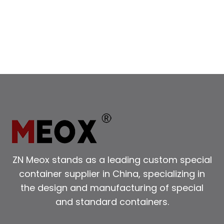
ZN Meox stands as a leading custom special
container supplier in China, specializing in
the design and manufacturing of special
and standard containers.