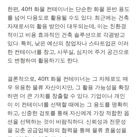
한편, 40ft 화물 컨테이너는 단순한 화물 운반 용도
를 넘어 다용도로 활용될 수도 있다. 최근에는 건축
자재로서의 활용 방안이 대두되는데, 이는 친환경
적이고 비용 효과적인 건축 솔루션으로 각광받고
있다. 특히, 낮은 예산의 창업자나 스타트업은 이러
한 컨테이너를 창고, 사무실, 심지어 주거 공간으로
도 변형하여 활용하기도 한다.
결론적으로, 40ft 화물 컨테이너는 그 자체로도 매
우 유용한 물류 자산이지만, 그 활용 가능성을 확장
하면 더 큰 가치를 창출할 수 있다. 기업이나 개인
이 이 컨테이너를 선택할 때에는 그 용도를 명확히
하고, 신중한 검토를 통해 자신에게 가장 적합한 옵
션을 선택하는 것이 바람직하다. 신뢰성과 전문성
을 갖춘 공급업체와의 협력을 통해 물류 효율성을