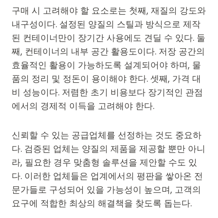
구매 시 고려해야 할 요소로는 첫째, 재질의 강도와
내구성이다. 설정된 양질의 스틸과 방식으로 제작
된 컨테이너만이 장기간 사용에도 견딜 수 있다. 둘
째, 컨테이너의 내부 공간 활용도이다. 저장 공간의
효율적인 활용이 가능하도록 설계되어야 하며, 물
품의 정리 및 정돈이 용이해야 한다. 셋째, 가격 대
비 성능이다. 저렴한 초기 비용보다 장기적인 관점
에서의 경제적 이득을 고려해야 한다.
신뢰할 수 있는 공급업체를 선정하는 것도 중요하
다. 검증된 업체는 양질의 제품을 제공할 뿐만 아니
라, 필요한 경우 맞춤형 솔루션을 제안할 수도 있
다. 이러한 업체들은 업계에서의 평판을 쌓아온 전
문가들로 구성되어 있을 가능성이 높으며, 고객의
요구에 적합한 최상의 해결책을 찾도록 돕는다.