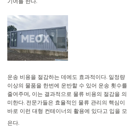
기여를 한다.
운송 비용을 절감하는 데에도 효과적이다. 일정량
이상의 물품을 한번에 운반할 수 있어 운송 횟수를
줄여주며, 이는 결과적으로 물류 비용의 절감을 의
미한다. 전문가들은 효율적인 물류 관리의 핵심이
바로 이런 대형 컨테이너의 활용에 있다고 입을 모
은다.