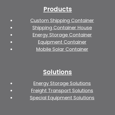
Products
Custom Shipping Container
Shipping Container House
Energy Storage Container
Equipment Container
Mobile Solar Container
Solutions
Energy Storage Solutions
Freight Transport Solutions
Special Equipment Solutions