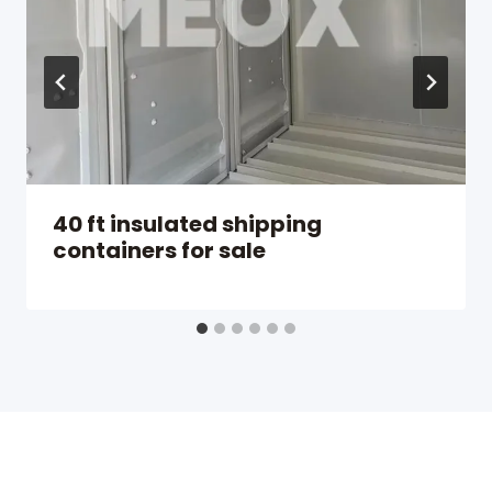
40 ft insulated shipping
containers for sale