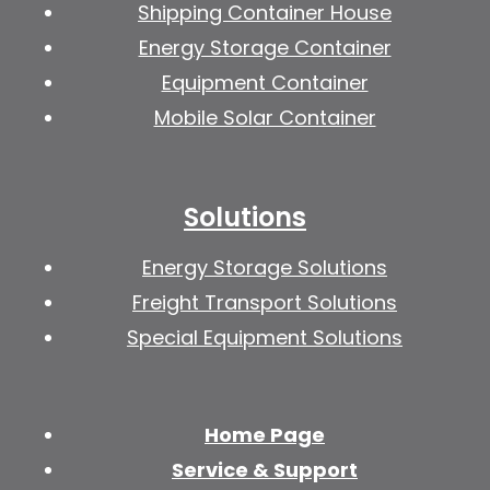
Shipping Container House
Energy Storage Container
Equipment Container
Mobile Solar Container
Solutions
Energy Storage Solutions
Freight Transport Solutions
Special Equipment Solutions
Home Page
Service & Support