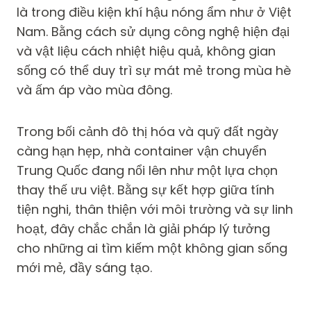
là trong điều kiện khí hậu nóng ẩm như ở Việt
Nam. Bằng cách sử dụng công nghệ hiện đại
và vật liệu cách nhiệt hiệu quả, không gian
sống có thể duy trì sự mát mẻ trong mùa hè
và ấm áp vào mùa đông.
Trong bối cảnh đô thị hóa và quỹ đất ngày
càng hạn hẹp, nhà container vận chuyển
Trung Quốc đang nổi lên như một lựa chọn
thay thế ưu việt. Bằng sự kết hợp giữa tính
tiện nghi, thân thiện với môi trường và sự linh
hoạt, đây chắc chắn là giải pháp lý tưởng
cho những ai tìm kiếm một không gian sống
mới mẻ, đầy sáng tạo.