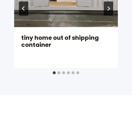
tiny home out of shipping
container